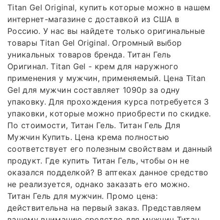
Titan Gel Original, купить которые можно в нашем
интернет-магазине с доставкой из США в
Россию. У нас вы найдете только оригинальные
товары Titan Gel Original. Огромный выбор
уникальных товаров бренда. Титан Гель
Оригинал. Titan Gel - крем для наружного
применения у мужчин, применяемый. Цена Titan
Gel для мужчин составляет 1090р за одну
упаковку. Для прохождения курса потребуется 3
упаковки, которые можно приобрести по скидке.
По стоимости, Титан Гель. Титан Гель Для
Мужчин Купить. Цена крема полностью
соответствует его полезным свойствам и данный
продукт. Где купить Титан Гель, чтобы он не
оказался подделкой? В аптеках данное средство
не реализуется, однако заказать его можно.
Титан Гель для мужчин. Промо цена:
действительна на первый заказ. Представляем
вашему вниманию средство для мужчин Титан