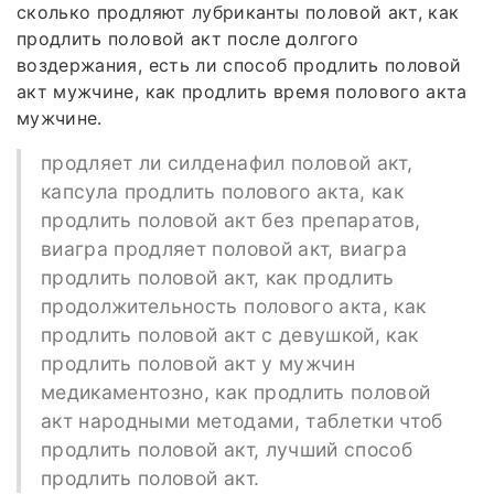
сколько продляют лубриканты половой акт, как
продлить половой акт после долгого
воздержания, есть ли способ продлить половой
акт мужчине, как продлить время полового акта
мужчине.
продляет ли силденафил половой акт,
капсула продлить полового акта, как
продлить половой акт без препаратов,
виагра продляет половой акт, виагра
продлить половой акт, как продлить
продолжительность полового акта, как
продлить половой акт с девушкой, как
продлить половой акт у мужчин
медикаментозно, как продлить половой
акт народными методами, таблетки чтоб
продлить половой акт, лучший способ
продлить половой акт.