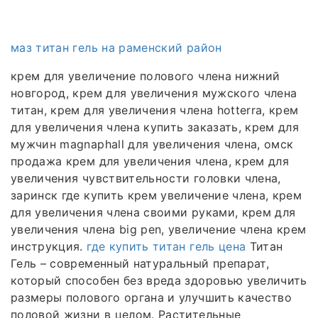
маз титан гель на раменский район
крем для увеличение полового члена нижний
новгород, крем для увеличения мужского члена
титан, крем для увеличения члена hotterra, крем
для увеличения члена купить заказать, крем для
мужчин magnaphall для увеличения члена, омск
продажа крем для увеличения члена, крем для
увеличения чувствительности головки члена,
заринск где купить крем увеличение члена, крем
для увеличения члена своими руками, крем для
увеличения члена big pen, увеличение члена крем
инструкция.
где купить титан гель цена
Титан
Гель – современный натуральный препарат,
который способен без вреда здоровью увеличить
размеры полового органа и улучшить качество
половой жизни в целом. Растительные