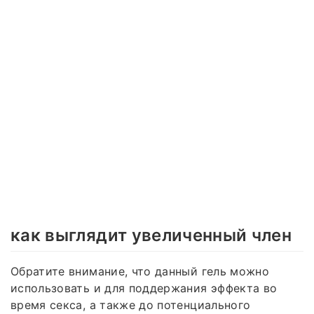
как выглядит увеличенный член
Обратите внимание, что данный гель можно
использовать и для поддержания эффекта во
время секса, а также до потенциального