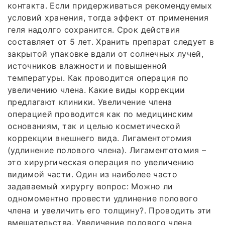
контакта. Если придерживаться рекомендуемых
условий хранения, тогда эффект от применения
геля надолго сохранится. Срок действия
составляет от 5 лет. Хранить препарат следует в
закрытой упаковке вдали от солнечных лучей,
источников влажности и повышенной
температуры. Как проводится операция по
увеличению члена. Какие виды коррекции
предлагают клиники. Увеличение члена
операцией проводится как по медицинским
основаниям, так и целью косметической
коррекции внешнего вида. Лигаментотомия
(удлинение полового члена). Лигаментотомия –
это хирургическая операция по увеличению
видимой части. Один из наиболее часто
задаваемый хирургу вопрос: Можно ли
одномоментно провести удлинение полового
члена и увеличить его толщину?. Проводить эти
вмешательства. Увеличение полового члена