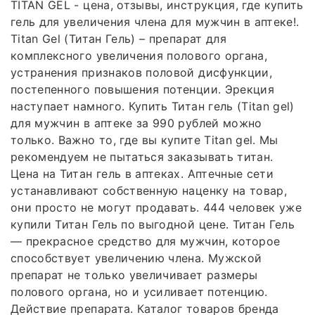
TITAN GEL - цена, отзывы, инструкция, где купить
гель для увеличения члена для мужчин в аптеке!.
Titan Gel (Титан Гель) – препарат для
комплексного увеличения полового органа,
устранения признаков половой дисфункции,
постепенного повышения потенции. Эрекция
наступает намного. Купить Титан гель (Titan gel)
для мужчин в аптеке за 990 рублей можно
только. Важно то, где вы купите Titan gel. Мы
рекомендуем не пытаться заказывать титан.
Цена на Титан гель в аптеках. Аптечные сети
устанавливают собственную наценку на товар,
они просто не могут продавать. 444 человек уже
купили Титан Гель по выгодной цене. Титан Гель
— прекрасное средство для мужчин, которое
способствует увеличению члена. Мужской
препарат не только увеличивает размеры
полового органа, но и усиливает потенцию.
Действие препарата. Каталог товаров бренда