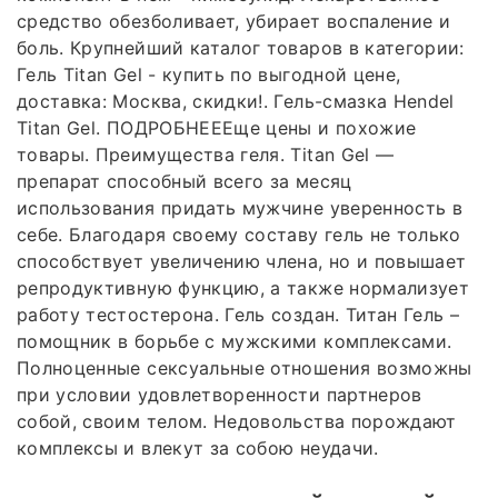
средство обезболивает, убирает воспаление и
боль. Крупнейший каталог товаров в категории:
Гель Titan Gel - купить по выгодной цене,
доставка: Москва, скидки!. Гель-смазка Hendel
Titan Gel. ПОДРОБНЕЕЕще цены и похожие
товары. Преимущества геля. Titan Gel —
препарат способный всего за месяц
использования придать мужчине уверенность в
себе. Благодаря своему составу гель не только
способствует увеличению члена, но и повышает
репродуктивную функцию, а также нормализует
работу тестостерона. Гель создан. Титан Гель –
помощник в борьбе с мужскими комплексами.
Полноценные сексуальные отношения возможны
при условии удовлетворенности партнеров
собой, своим телом. Недовольства порождают
комплексы и влекут за собою неудачи.