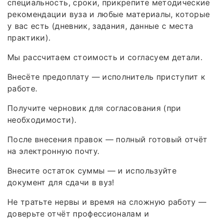
специальность, сроки, прикрепите методические
рекомендации вуза и любые материалы, которые
у вас есть (дневник, задания, данные с места
практики).
Мы рассчитаем стоимость и согласуем детали.
Внесёте предоплату — исполнитель приступит к
работе.
Получите черновик для согласования (при
необходимости).
После внесения правок — полный готовый отчёт
на электронную почту.
Внесите остаток суммы — и используйте
документ для сдачи в вуз!
Не тратьте нервы и время на сложную работу —
доверьте отчёт профессионалам и