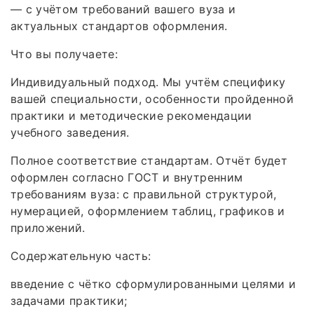
— с учётом требований вашего вуза и
актуальных стандартов оформления.
Что вы получаете:
Индивидуальный подход. Мы учтём специфику
вашей специальности, особенности пройденной
практики и методические рекомендации
учебного заведения.
Полное соответствие стандартам. Отчёт будет
оформлен согласно ГОСТ и внутренним
требованиям вуза: с правильной структурой,
нумерацией, оформлением таблиц, графиков и
приложений.
Содержательную часть:
введение с чётко сформулированными целями и
задачами практики;