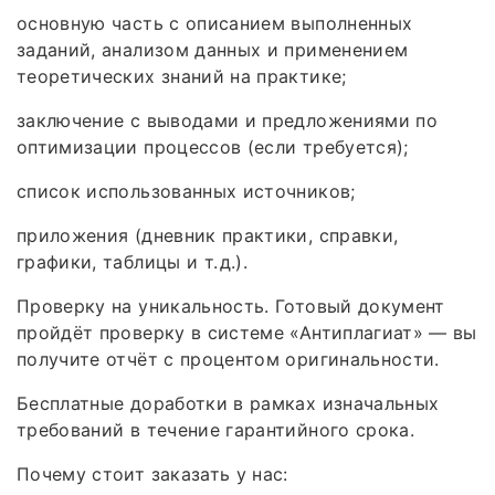
основную часть с описанием выполненных
заданий, анализом данных и применением
теоретических знаний на практике;
заключение с выводами и предложениями по
оптимизации процессов (если требуется);
список использованных источников;
приложения (дневник практики, справки,
графики, таблицы и т. д.).
Проверку на уникальность. Готовый документ
пройдёт проверку в системе «Антиплагиат» — вы
получите отчёт с процентом оригинальности.
Бесплатные доработки в рамках изначальных
требований в течение гарантийного срока.
Почему стоит заказать у нас: