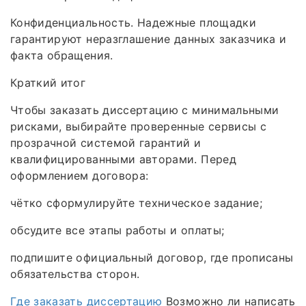
Конфиденциальность. Надежные площадки
гарантируют неразглашение данных заказчика и
факта обращения.
Краткий итог
Чтобы заказать диссертацию с минимальными
рисками, выбирайте проверенные сервисы с
прозрачной системой гарантий и
квалифицированными авторами. Перед
оформлением договора:
чётко сформулируйте техническое задание;
обсудите все этапы работы и оплаты;
подпишите официальный договор, где прописаны
обязательства сторон.
Где заказать диссертацию
Возможно ли написать