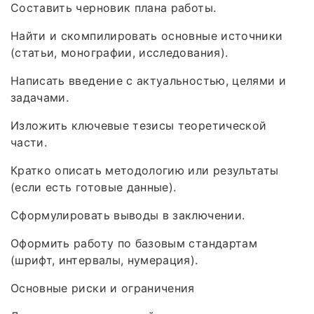
Составить черновик плана работы.
Найти и скомпилировать основные источники
(статьи, монографии, исследования).
Написать введение с актуальностью, целями и
задачами.
Изложить ключевые тезисы теоретической
части.
Кратко описать методологию или результаты
(если есть готовые данные).
Сформулировать выводы в заключении.
Оформить работу по базовым стандартам
(шрифт, интервалы, нумерация).
Основные риски и ограничения