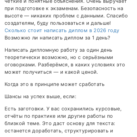
чёткие и понятные объяснения. Очень выручает
при подготовке к экзаменам. Безопасность на
высоте — никаких проблем с данными. Спасибо
создателям, буду пользоваться и дальше!
Сколько стоит написать диплом в 2026 году
Возможно ли написать диплом за 1 день?
Написать дипломную работу за один день
теоретически возможно, но с серьёзными
оговорками. Разберёмся, в каких условиях это
может получиться — и какой ценой.
Когда это в принципе может сработать
Шансы на успех выше, если:
Есть заготовки. У вас сохранились курсовые,
отчёты по практике или другие работы по
близкой теме. Это даст основу для текста:
останется доработать, структурировать и