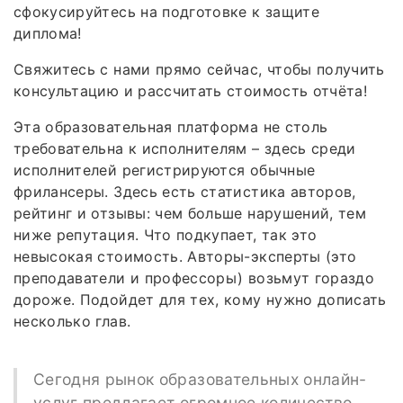
сфокусируйтесь на подготовке к защите
диплома!
Свяжитесь с нами прямо сейчас, чтобы получить
консультацию и рассчитать стоимость отчёта!
Эта образовательная платформа не столь
требовательна к исполнителям – здесь среди
исполнителей регистрируются обычные
фрилансеры. Здесь есть статистика авторов,
рейтинг и отзывы: чем больше нарушений, тем
ниже репутация. Что подкупает, так это
невысокая стоимость. Авторы-эксперты (это
преподаватели и профессоры) возьмут гораздо
дороже. Подойдет для тех, кому нужно дописать
несколько глав.
Сегодня рынок образовательных онлайн-
услуг предлагает огромное количество