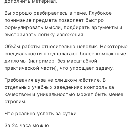
дополнить материал.
Вы хорошо разбираетесь в теме. Глубокое
понимание предмета позволяет быстро
формулировать мысли, подбирать аргументы и
выстраивать логику изложения.
Объём работы относительно невелик. Некоторые
специальности предполагают более компактные
дипломы (например, без масштабной
практической части), что упрощает задачу.
Требования вуза не слишком жёсткие. В
отдельных учебных заведениях контроль за
качеством и уникальностью может быть менее
строгим.
Что реально успеть за сутки
За 24 часа можно: