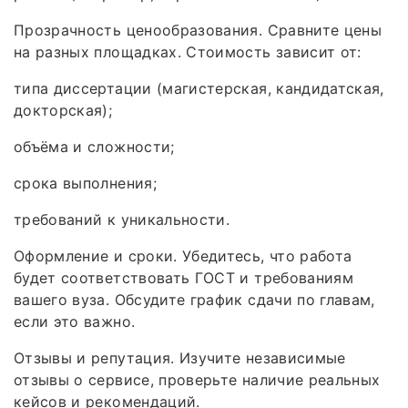
Прозрачность ценообразования. Сравните цены
на разных площадках. Стоимость зависит от:
типа диссертации (магистерская, кандидатская,
докторская);
объёма и сложности;
срока выполнения;
требований к уникальности.
Оформление и сроки. Убедитесь, что работа
будет соответствовать ГОСТ и требованиям
вашего вуза. Обсудите график сдачи по главам,
если это важно.
Отзывы и репутация. Изучите независимые
отзывы о сервисе, проверьте наличие реальных
кейсов и рекомендаций.