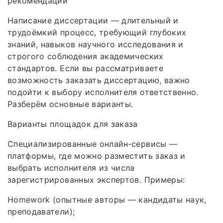
рекомендации
Написание диссертации — длительный и
трудоёмкий процесс, требующий глубоких
знаний, навыков научного исследования и
строгого соблюдения академических
стандартов. Если вы рассматриваете
возможность заказать диссертацию, важно
подойти к выбору исполнителя ответственно.
Разберём основные варианты.
Варианты площадок для заказа
Специализированные онлайн‑сервисы —
платформы, где можно разместить заказ и
выбрать исполнителя из числа
зарегистрированных экспертов. Примеры:
Homework (опытные авторы — кандидаты наук,
преподаватели);