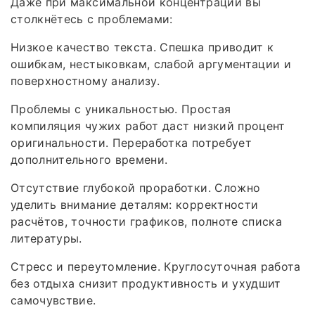
Даже при максимальной концентрации вы
столкнётесь с проблемами:
Низкое качество текста. Спешка приводит к
ошибкам, нестыковкам, слабой аргументации и
поверхностному анализу.
Проблемы с уникальностью. Простая
компиляция чужих работ даст низкий процент
оригинальности. Переработка потребует
дополнительного времени.
Отсутствие глубокой проработки. Сложно
уделить внимание деталям: корректности
расчётов, точности графиков, полноте списка
литературы.
Стресс и переутомление. Круглосуточная работа
без отдыха снизит продуктивность и ухудшит
самочувствие.