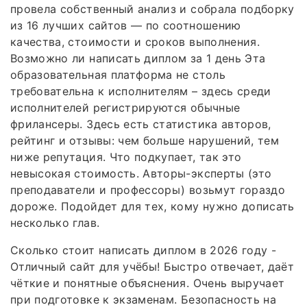
провела собственный анализ и собрала подборку
из 16 лучших сайтов — по соотношению
качества, стоимости и сроков выполнения.
Возможно ли написать диплом за 1 день Эта
образовательная платформа не столь
требовательна к исполнителям – здесь среди
исполнителей регистрируются обычные
фрилансеры. Здесь есть статистика авторов,
рейтинг и отзывы: чем больше нарушений, тем
ниже репутация. Что подкупает, так это
невысокая стоимость. Авторы-эксперты (это
преподаватели и профессоры) возьмут гораздо
дороже. Подойдет для тех, кому нужно дописать
несколько глав.
Сколько стоит написать диплом в 2026 году -
Отличный сайт для учёбы! Быстро отвечает, даёт
чёткие и понятные объяснения. Очень выручает
при подготовке к экзаменам. Безопасность на