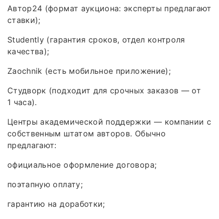
Автор24 (формат аукциона: эксперты предлагают
ставки);
Studently (гарантия сроков, отдел контроля
качества);
Zaochnik (есть мобильное приложение);
Студворк (подходит для срочных заказов — от
1 часа).
Центры академической поддержки — компании с
собственным штатом авторов. Обычно
предлагают:
официальное оформление договора;
поэтапную оплату;
гарантию на доработки;