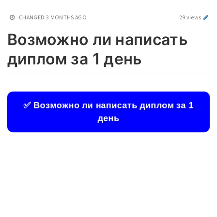
CHANGED
3 MONTHS AGO
29 views
Возможно ли написать
диплом за 1 день
✅ Возможно ли написать диплом за 1
день