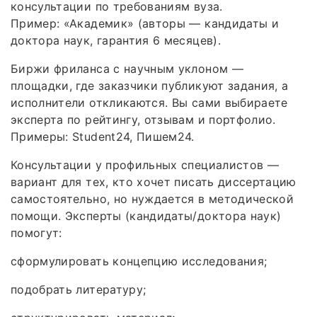
консультации по требованиям вуза.
Пример: «Академик» (авторы — кандидаты и
доктора наук, гарантия 6 месяцев).
Биржи фриланса с научным уклоном —
площадки, где заказчики публикуют задания, а
исполнители откликаются. Вы сами выбираете
эксперта по рейтингу, отзывам и портфолио.
Примеры: Student24, Пишем24.
Консультации у профильных специалистов —
вариант для тех, кто хочет писать диссертацию
самостоятельно, но нуждается в методической
помощи. Эксперты (кандидаты/доктора наук)
помогут:
сформулировать концепцию исследования;
подобрать литературу;