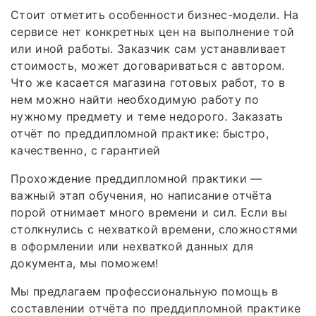
Стоит отметить особенности бизнес-модели. На
сервисе нет конкретных цен на выполнение той
или иной работы. Заказчик сам устанавливает
стоимость, может договариваться с автором.
Что же касается магазина готовых работ, то в
нем можно найти необходимую работу по
нужному предмету и теме недорого. Заказать
отчёт по преддипломной практике: быстро,
качественно, с гарантией
Прохождение преддипломной практики —
важный этап обучения, но написание отчёта
порой отнимает много времени и сил. Если вы
столкнулись с нехваткой времени, сложностями
в оформлении или нехваткой данных для
документа, мы поможем!
Мы предлагаем профессиональную помощь в
составлении отчёта по преддипломной практике