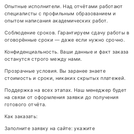
Опытные исполнители. Над отчётами работают
специалисты с профильным образованием и
опытом написания академических работ.
Соблюдение сроков. Гарантируем сдачу работы в
оговорённые сроки — даже если нужно срочно.
Конфиденциальность. Ваши данные и факт заказа
останутся строго между нами.
Прозрачные условия. Вы заранее знаете
стоимость и сроки, никаких скрытых платежей.
Поддержка на всех этапах. Наш менеджер будет
на связи от оформления заявки до получения
готового отчёта.
Как заказать:
Заполните заявку на сайте: укажите