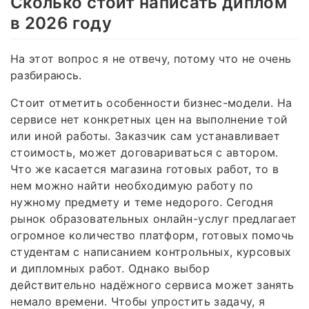
Сколько стоит написать диплом
в 2026 году
На этот вопрос я не отвечу, потому что не очень
разбираюсь.
Стоит отметить особенности бизнес-модели. На
сервисе нет конкретных цен на выполнение той
или иной работы. Заказчик сам устанавливает
стоимость, может договариваться с автором.
Что же касается магазина готовых работ, то в
нем можно найти необходимую работу по
нужному предмету и теме недорого. Сегодня
рынок образовательных онлайн-услуг предлагает
огромное количество платформ, готовых помочь
студентам с написанием контрольных, курсовых
и дипломных работ. Однако выбор
действительно надёжного сервиса может занять
немало времени. Чтобы упростить задачу, я