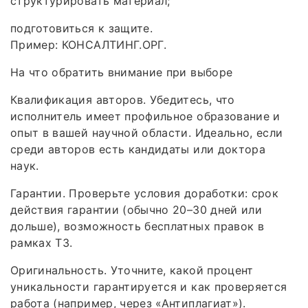
структурировать материал;
подготовиться к защите.
Пример: КОНСАЛТИНГ.ОРГ.
На что обратить внимание при выборе
Квалификация авторов. Убедитесь, что
исполнитель имеет профильное образование и
опыт в вашей научной области. Идеально, если
среди авторов есть кандидаты или доктора
наук.
Гарантии. Проверьте условия доработки: срок
действия гарантии (обычно 20–30 дней или
дольше), возможность бесплатных правок в
рамках ТЗ.
Оригинальность. Уточните, какой процент
уникальности гарантируется и как проверяется
работа (например, через «Антиплагиат»).