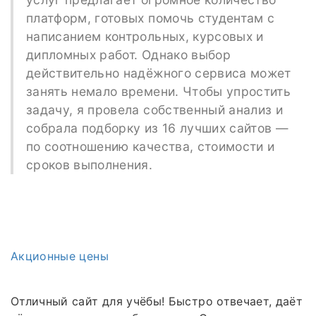
платформ, готовых помочь студентам с
написанием контрольных, курсовых и
дипломных работ. Однако выбор
действительно надёжного сервиса может
занять немало времени. Чтобы упростить
задачу, я провела собственный анализ и
собрала подборку из 16 лучших сайтов —
по соотношению качества, стоимости и
сроков выполнения.
Акционные цены
Отличный сайт для учёбы! Быстро отвечает, даёт