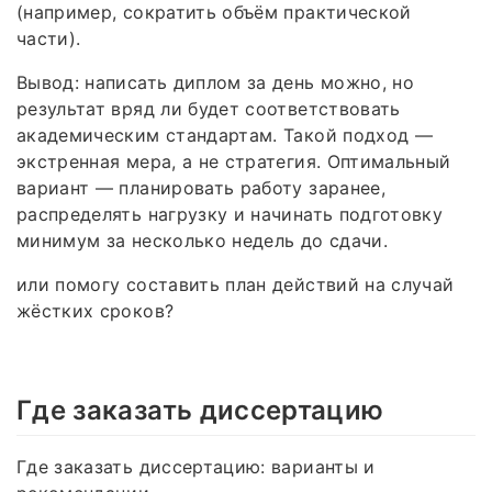
(например, сократить объём практической
части).
Вывод: написать диплом за день можно, но
результат вряд ли будет соответствовать
академическим стандартам. Такой подход —
экстренная мера, а не стратегия. Оптимальный
вариант — планировать работу заранее,
распределять нагрузку и начинать подготовку
минимум за несколько недель до сдачи.
или помогу составить план действий на случай
жёстких сроков?
Где заказать диссертацию
Где заказать диссертацию: варианты и