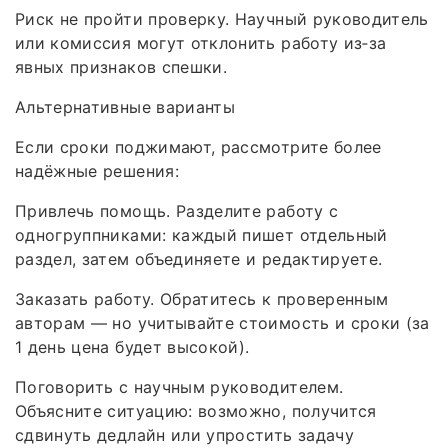
Риск не пройти проверку. Научный руководитель
или комиссия могут отклонить работу из‑за
явных признаков спешки.
Альтернативные варианты
Если сроки поджимают, рассмотрите более
надёжные решения:
Привлечь помощь. Разделите работу с
одногруппниками: каждый пишет отдельный
раздел, затем объединяете и редактируете.
Заказать работу. Обратитесь к проверенным
авторам — но учитывайте стоимость и сроки (за
1 день цена будет высокой).
Поговорить с научным руководителем.
Объясните ситуацию: возможно, получится
сдвинуть дедлайн или упростить задачу