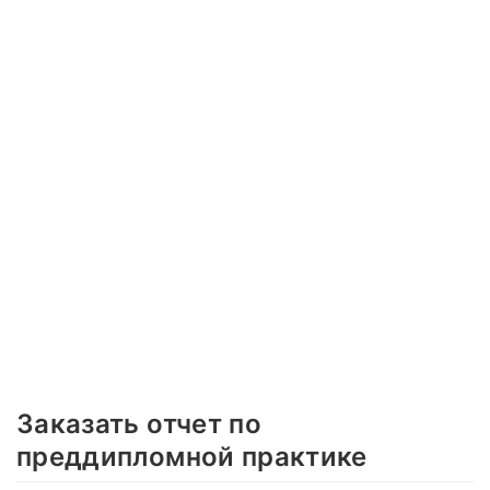
Заказать отчет по
преддипломной практике