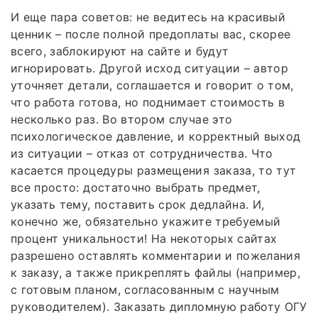
И еще пара советов: не ведитесь на красивый
ценник – после полной предоплаты вас, скорее
всего, заблокируют на сайте и будут
игнорировать. Другой исход ситуации – автор
уточняет детали, соглашается и говорит о том,
что работа готова, но поднимает стоимость в
несколько раз. Во втором случае это
психологическое давление, и корректный выход
из ситуации – отказ от сотрудничества. Что
касается процедуры размещения заказа, то тут
все просто: достаточно выбрать предмет,
указать тему, поставить срок дедлайна. И,
конечно же, обязательно укажите требуемый
процент уникальности! На некоторых сайтах
разрешено оставлять комментарии и пожелания
к заказу, а также прикреплять файлы (например,
с готовым планом, согласованным с научным
руководителем). Заказать дипломную работу ОГУ