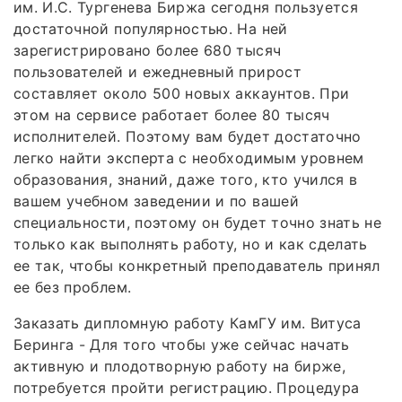
им. И.С. Тургенева Биржа сегодня пользуется
достаточной популярностью. На ней
зарегистрировано более 680 тысяч
пользователей и ежедневный прирост
составляет около 500 новых аккаунтов. При
этом на сервисе работает более 80 тысяч
исполнителей. Поэтому вам будет достаточно
легко найти эксперта с необходимым уровнем
образования, знаний, даже того, кто учился в
вашем учебном заведении и по вашей
специальности, поэтому он будет точно знать не
только как выполнять работу, но и как сделать
ее так, чтобы конкретный преподаватель принял
ее без проблем.
Заказать дипломную работу КамГУ им. Витуса
Беринга - Для того чтобы уже сейчас начать
активную и плодотворную работу на бирже,
потребуется пройти регистрацию. Процедура