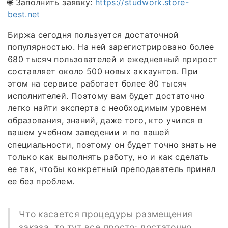
🌐 Заполнить заявку:
https://studwork.store-
best.net
Биржа сегодня пользуется достаточной
популярностью. На ней зарегистрировано более
680 тысяч пользователей и ежедневный прирост
составляет около 500 новых аккаунтов. При
этом на сервисе работает более 80 тысяч
исполнителей. Поэтому вам будет достаточно
легко найти эксперта с необходимым уровнем
образования, знаний, даже того, кто учился в
вашем учебном заведении и по вашей
специальности, поэтому он будет точно знать не
только как выполнять работу, но и как сделать
ее так, чтобы конкретный преподаватель принял
ее без проблем.
Что касается процедуры размещения
заказа, то тут все просто: достаточно