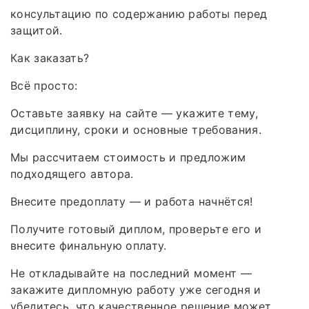
консультацию по содержанию работы перед
защитой.
Как заказать?
Всё просто:
Оставьте заявку на сайте — укажите тему,
дисциплину, сроки и основные требования.
Мы рассчитаем стоимость и предложим
подходящего автора.
Внесите предоплату — и работа начнётся!
Получите готовый диплом, проверьте его и
внесите финальную оплату.
Не откладывайте на последний момент —
закажите дипломную работу уже сегодня и
убедитесь, что качественное решение может