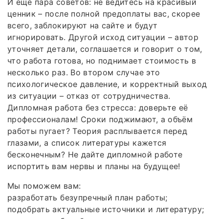
И еще пара советов: не ведитесь на красивый
ценник – после полной предоплаты вас, скорее
всего, заблокируют на сайте и будут
игнорировать. Другой исход ситуации – автор
уточняет детали, соглашается и говорит о том,
что работа готова, но поднимает стоимость в
несколько раз. Во втором случае это
психологическое давление, и корректный выход
из ситуации – отказ от сотрудничества.
Дипломная работа без стресса: доверьте её
профессионалам! Сроки поджимают, а объём
работы пугает? Теория расплывается перед
глазами, а список литературы кажется
бесконечным? Не дайте дипломной работе
испортить вам нервы и планы на будущее!
Мы поможем вам:
разработать безупречный план работы;
подобрать актуальные источники и литературу;