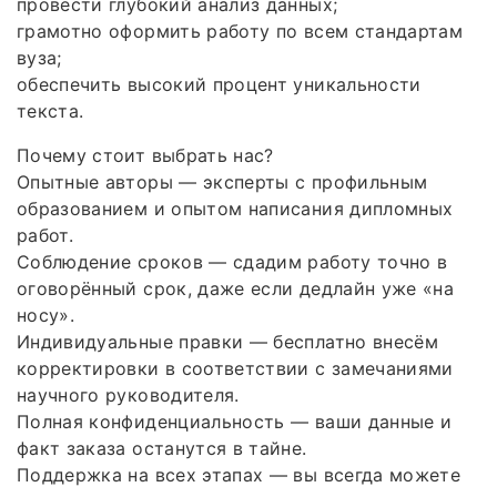
провести глубокий анализ данных;
грамотно оформить работу по всем стандартам
вуза;
обеспечить высокий процент уникальности
текста.
Почему стоит выбрать нас?
Опытные авторы — эксперты с профильным
образованием и опытом написания дипломных
работ.
Соблюдение сроков — сдадим работу точно в
оговорённый срок, даже если дедлайн уже «на
носу».
Индивидуальные правки — бесплатно внесём
корректировки в соответствии с замечаниями
научного руководителя.
Полная конфиденциальность — ваши данные и
факт заказа останутся в тайне.
Поддержка на всех этапах — вы всегда можете