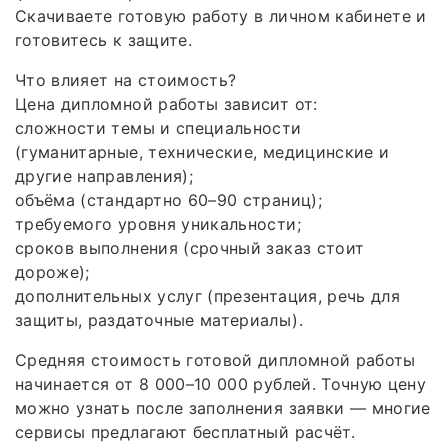
Скачиваете готовую работу в личном кабинете и
готовитесь к защите.
Что влияет на стоимость?
Цена дипломной работы зависит от:
сложности темы и специальности
(гуманитарные, технические, медицинские и
другие направления);
объёма (стандартно 60–90 страниц);
требуемого уровня уникальности;
сроков выполнения (срочный заказ стоит
дороже);
дополнительных услуг (презентация, речь для
защиты, раздаточные материалы).
Средняя стоимость готовой дипломной работы
начинается от 8 000–10 000 рублей. Точную цену
можно узнать после заполнения заявки — многие
сервисы предлагают бесплатный расчёт.