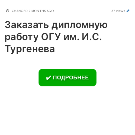
CHANGED
2 MONTHS AGO
37 views
Заказать дипломную
работу ОГУ им. И.С.
Тургенева
✔️ ПОДРОБНЕЕ