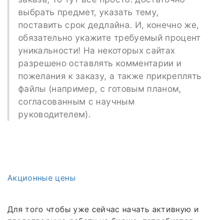
выбрать предмет, указать тему,
поставить срок дедлайна. И, конечно же,
обязательно укажите требуемый процент
уникальности! На некоторых сайтах
разрешено оставлять комментарии и
пожелания к заказу, а также прикреплять
файлы (например, с готовым планом,
согласованным с научным
руководителем).
Акционные цены
Для того чтобы уже сейчас начать активную и