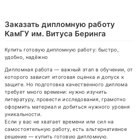
Заказать дипломную работу
КамГУ им. Витуса Беринга
Купить готовую дипломную работу: быстро,
удобно, надёжно
Дипломная работа — важный этап в обучении, от
которого зависит итоговая оценка и допуск к
защите. Но подготовка качественного диплома
требует много времени: нужно изучить
литературу, провести исследования, грамотно
оформить материал и добиться нужного уровня
уникальности.
Если у вас не хватает времени или сил на
самостоятельную работу, есть альтернативное
решение — купить готовую дипломную.