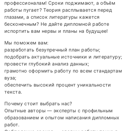
профессионалам! Сроки поджимают, а объём
работы пугает? Теория расплывается перед
глазами, а список литературы кажется
бесконечным? Не дайте дипломной работе
испортить вам нервы и планы на будущее!
Мы поможем вам:
разработать безупречный план работы;
подобрать актуальные источники и литературу;
провести глубокий анализ данных;
грамотно оформить работу по всем стандартам
вуза;
обеспечить высокий процент уникальности
текста.
Почему стоит выбрать нас?
Опытные авторы — эксперты с профильным
образованием и опытом написания дипломных
работ.