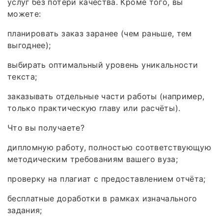
услуг без потери качества. Кроме того, вы
можете:
планировать заказ заранее (чем раньше, тем
выгоднее);
выбирать оптимальный уровень уникальности
текста;
заказывать отдельные части работы (например,
только практическую главу или расчёты).
Что вы получаете?
дипломную работу, полностью соответствующую
методическим требованиям вашего вуза;
проверку на плагиат с предоставлением отчёта;
бесплатные доработки в рамках изначального
задания;