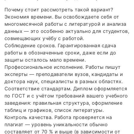
Почему стоит рассмотреть такой вариант?
Экономия времени. Вы освобождаете себя от
многомесячной работы с литературой и анализа
данных — это особенно актуально для студентов,
совмещающих учёбу с работой.
Соблюдение сроков. Гарантированная сдача
работы в обозначенные сроки, даже если до
защиты осталось мало времени.
Профессиональное исполнение. Работы пишут
эксперты — преподаватели вузов, кандидаты и
доктора наук, специалисты в разных областях.
Соответствие стандартам. Диплом оформляется
по ГОСТ и с учётом требований вашего учебного
заведения: правильная структура, оформление
таблиц и графиков, список литературы.
Контроль качества. Работа проверяется на
плагиат — уровень уникальности обычно
составляет от 70 % и выше (в зависимости от