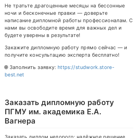
Не тратьте драгоценные месяцы на бессонные
ночи и бесконечные правки — доверьте
написание дипломной работы профессионалам. С
нами вы освободите время для важных дел и
будете уверены в результате!
Закажите дипломную работу прямо сейчас — и
получите консультацию эксперта бесплатно!
🌐 Заполнить заявку:
https://studwork.store-
best.net
Заказать дипломную работу
ПГМУ им. академика Е.А.
Вагнера
Заказать диплом недорого: надёжное решение