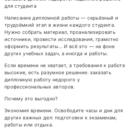
для студента
Написание дипломной работы — серьёзный и
трудоёмкий этап в жизни каждого студента.
Нужно собрать материал, проанализировать
источники, провести исследования, грамотно
оформить результаты… И всё это — на фоне
других учебных задач, а иногда и работы.
Если времени не хватает, а требования к работе
высокие, есть разумное решение: заказать
дипломную работу недорого у
профессиональных авторов.
Почему это выгодно?
Экономия времени. Освободите часы и дни для
других важных дел: подготовки к экзаменам,
работы или отдыха.