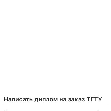
Написать диплом на заказ ТГТУ