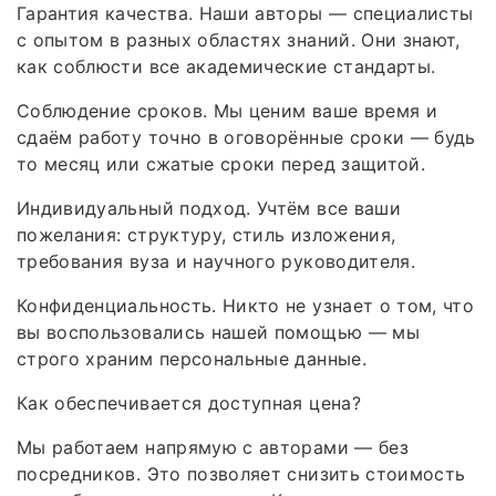
Гарантия качества. Наши авторы — специалисты
с опытом в разных областях знаний. Они знают,
как соблюсти все академические стандарты.
Соблюдение сроков. Мы ценим ваше время и
сдаём работу точно в оговорённые сроки — будь
то месяц или сжатые сроки перед защитой.
Индивидуальный подход. Учтём все ваши
пожелания: структуру, стиль изложения,
требования вуза и научного руководителя.
Конфиденциальность. Никто не узнает о том, что
вы воспользовались нашей помощью — мы
строго храним персональные данные.
Как обеспечивается доступная цена?
Мы работаем напрямую с авторами — без
посредников. Это позволяет снизить стоимость