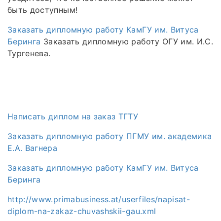
быть доступным!
Заказать дипломную работу КамГУ им. Витуса
Беринга
Заказать дипломную работу ОГУ им. И.С.
Тургенева.
Написать диплом на заказ ТГТУ
Заказать дипломную работу ПГМУ им. академика
Е.А. Вагнера
Заказать дипломную работу КамГУ им. Витуса
Беринга
http://www.primabusiness.at/userfiles/napisat-
diplom-na-zakaz-chuvashskii-gau.xml