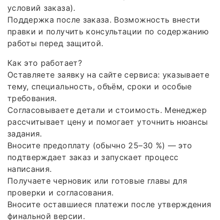
условий заказа).
Поддержка после заказа. Возможность внести
правки и получить консультации по содержанию
работы перед защитой.
Как это работает?
Оставляете заявку на сайте сервиса: указываете
тему, специальность, объём, сроки и особые
требования.
Согласовываете детали и стоимость. Менеджер
рассчитывает цену и помогает уточнить нюансы
задания.
Вносите предоплату (обычно 25–30 %) — это
подтверждает заказ и запускает процесс
написания.
Получаете черновик или готовые главы для
проверки и согласования.
Вносите оставшиеся платежи после утверждения
финальной версии.