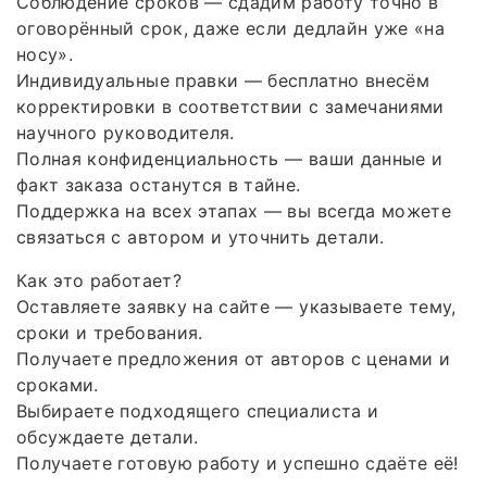
Соблюдение сроков — сдадим работу точно в
оговорённый срок, даже если дедлайн уже «на
носу».
Индивидуальные правки — бесплатно внесём
корректировки в соответствии с замечаниями
научного руководителя.
Полная конфиденциальность — ваши данные и
факт заказа останутся в тайне.
Поддержка на всех этапах — вы всегда можете
связаться с автором и уточнить детали.
Как это работает?
Оставляете заявку на сайте — указываете тему,
сроки и требования.
Получаете предложения от авторов с ценами и
сроками.
Выбираете подходящего специалиста и
обсуждаете детали.
Получаете готовую работу и успешно сдаёте её!